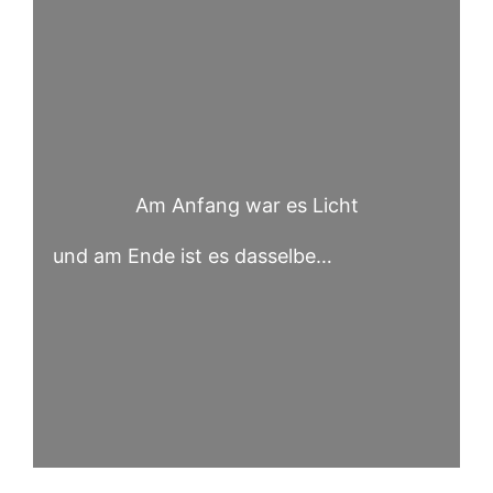
Am Anfang war es Licht
und am Ende ist es dasselbe…