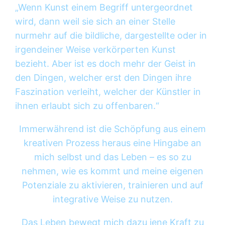
„Wenn Kunst einem Begriff untergeordnet
wird, dann weil sie sich an einer Stelle
nurmehr auf die bildliche, dargestellte oder in
irgendeiner Weise verkörperten Kunst
bezieht. Aber ist es doch mehr der Geist in
den Dingen, welcher erst den Dingen ihre
Faszination verleiht, welcher der Künstler in
ihnen erlaubt sich zu offenbaren.“
Immerwährend ist die Schöpfung aus einem
kreativen Prozess heraus eine Hingabe an
mich selbst und das Leben – es so zu
nehmen, wie es kommt und meine eigenen
Potenziale zu aktivieren, trainieren und auf
integrative Weise zu nutzen.
Das Leben bewegt mich dazu jene Kraft zu