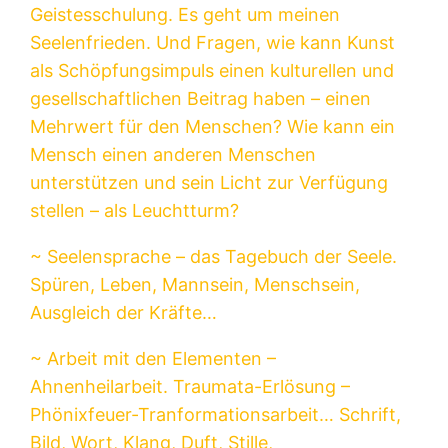
Geistesschulung. Es geht um meinen
Seelenfrieden. Und Fragen, wie kann Kunst
als Schöpfungsimpuls einen kulturellen und
gesellschaftlichen Beitrag haben – einen
Mehrwert für den Menschen? Wie kann ein
Mensch einen anderen Menschen
unterstützen und sein Licht zur Verfügung
stellen – als Leuchtturm?
~ Seelensprache – das Tagebuch der Seele.
Spüren, Leben, Mannsein, Menschsein,
Ausgleich der Kräfte…
~ Arbeit mit den Elementen –
Ahnenheilarbeit. Traumata-Erlösung –
Phönixfeuer-Tranformationsarbeit… Schrift,
Bild, Wort, Klang, Duft, Stille,