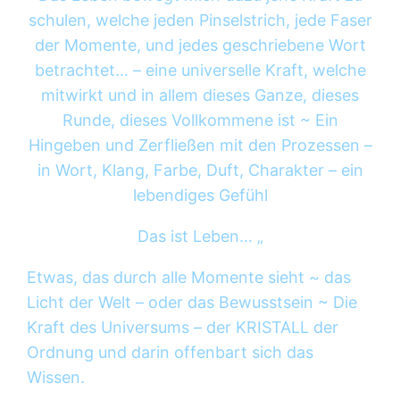
schulen, welche jeden Pinselstrich, jede Faser
der Momente, und jedes geschriebene Wort
betrachtet… – eine universelle Kraft, welche
mitwirkt und in allem dieses Ganze, dieses
Runde, dieses Vollkommene ist ~ Ein
Hingeben und Zerfließen mit den Prozessen –
in Wort, Klang, Farbe, Duft, Charakter – ein
lebendiges Gefühl
Das ist Leben… „
Etwas, das durch alle Momente sieht ~ das
Licht der Welt – oder das Bewusstsein ~ Die
Kraft des Universums – der KRISTALL der
Ordnung und darin offenbart sich das
Wissen.