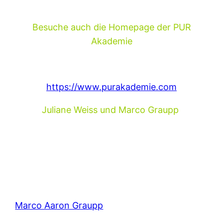
e a
Besuche auch die Homepage der PUR
Akademie
https://www.purakademie.com
Juliane Weiss und Marco Graupp
Marco Aaron Graupp