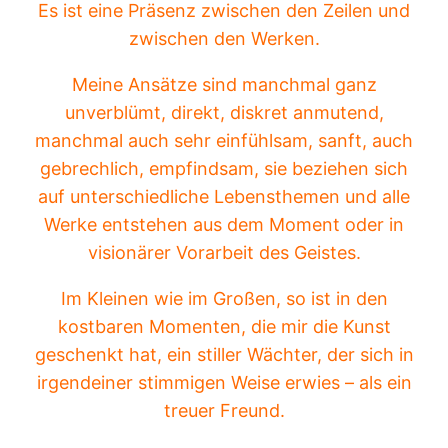
Es ist eine Präsenz zwischen den Zeilen und
zwischen den Werken.
Meine Ansätze sind manchmal ganz
unverblümt, direkt, diskret anmutend,
manchmal auch sehr einfühlsam, sanft, auch
gebrechlich, empfindsam, sie beziehen sich
auf unterschiedliche Lebensthemen und alle
Werke entstehen aus dem Moment oder in
visionärer Vorarbeit des Geistes.
Im Kleinen wie im Großen, so ist in den
kostbaren Momenten, die mir die Kunst
geschenkt hat, ein stiller Wächter, der sich in
irgendeiner stimmigen Weise erwies – als ein
treuer Freund.