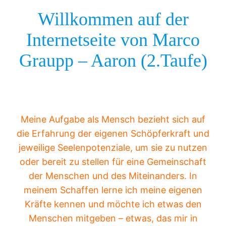
Willkommen auf der
Internetseite von Marco
Graupp – Aaron (2.Taufe)
Meine Aufgabe als Mensch bezieht sich auf
die Erfahrung der eigenen Schöpferkraft und
jeweilige Seelenpotenziale, um sie zu nutzen
oder bereit zu stellen für eine Gemeinschaft
der Menschen und des Miteinanders. In
meinem Schaffen lerne ich meine eigenen
Kräfte kennen und möchte ich etwas den
Menschen mitgeben – etwas, das mir in