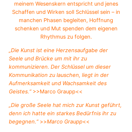
meinem Wesenskern entspricht und jenes
Schaffen und Wirken soll Schlüssel sein – in
manchen Phasen begleiten, Hoffnung
schenken und Mut spenden dem eigenen
Rhythmus zu folgen.
„Die Kunst ist eine Herzensaufgabe der
Seele und Brücke um mit ihr zu
kommunizieren. Der Schlüssel um dieser
Kommunikation zu lauschen, liegt in der
Aufmerksamkeit und Wachsamkeit des
Geistes.“
>>Marco Graupp<<
„Die große Seele hat mich zur Kunst geführt,
denn ich hatte ein starkes Bedürfnis ihr zu
begegnen.“
>>
Marco Graupp
<<