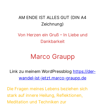
AM ENDE IST ALLES GUT (DIN A4
Zeichnung)
Von Herzen ein Gruß – In Liebe und
Dankbarkeit
Marco Graupp
Link zu meinem WordPressblog
https://der-
wandel-ist-jetzt.marco-graupp.de
Die Fragen meines Lebens beziehen sich
stark auf innere Heilung, Reflektionen,
Meditation und Techniken zur