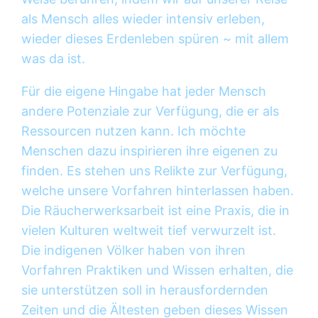
als Mensch alles wieder intensiv erleben,
wieder dieses Erdenleben spüren ~ mit allem
was da ist.
Für die eigene Hingabe hat jeder Mensch
andere Potenziale zur Verfügung, die er als
Ressourcen nutzen kann. Ich möchte
Menschen dazu inspirieren ihre eigenen zu
finden. Es stehen uns Relikte zur Verfügung,
welche unsere Vorfahren hinterlassen haben.
Die Räucherwerksarbeit ist eine Praxis, die in
vielen Kulturen weltweit tief verwurzelt ist.
Die indigenen Völker haben von ihren
Vorfahren Praktiken und Wissen erhalten, die
sie unterstützen soll in herausfordernden
Zeiten und die Ältesten geben dieses Wissen