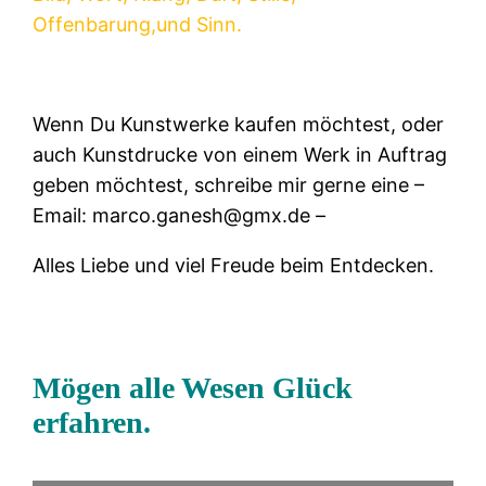
Offenbarung,und Sinn.
Wenn Du Kunstwerke kaufen möchtest, oder
auch Kunstdrucke von einem Werk in Auftrag
geben möchtest, schreibe mir gerne eine –
Email: marco.ganesh@gmx.de –
Alles Liebe und viel Freude beim Entdecken.
HERZLICH WILLKOMMEN
Mögen alle Wesen Glück
erfahren.