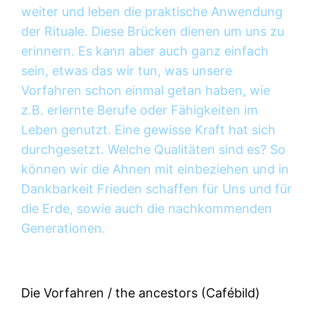
weiter und leben die praktische Anwendung
der Rituale. Diese Brücken dienen um uns zu
erinnern. Es kann aber auch ganz einfach
sein, etwas das wir tun, was unsere
Vorfahren schon einmal getan haben, wie
z.B. erlernte Berufe oder Fähigkeiten im
Leben genutzt. Eine gewisse Kraft hat sich
durchgesetzt. Welche Qualitäten sind es? So
können wir die Ahnen mit einbeziehen und in
Dankbarkeit Frieden schaffen für Uns und für
die Erde, sowie auch die nachkommenden
Generationen.
Die Vorfahren / the ancestors (Cafébild)