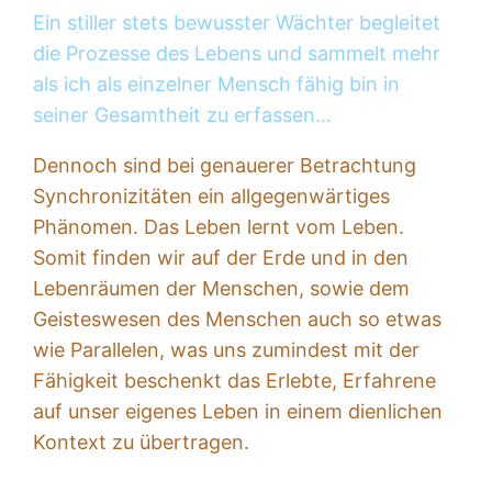
Ein stiller stets bewusster Wächter begleitet
die Prozesse des Lebens und sammelt mehr
als ich als einzelner Mensch fähig bin in
seiner Gesamtheit zu erfassen…
Dennoch sind bei genauerer Betrachtung
Synchronizitäten ein allgegenwärtiges
Phänomen. Das Leben lernt vom Leben.
Somit finden wir auf der Erde und in den
Lebenräumen der Menschen, sowie dem
Geisteswesen des Menschen auch so etwas
wie Parallelen, was uns zumindest mit der
Fähigkeit beschenkt das Erlebte, Erfahrene
auf unser eigenes Leben in einem dienlichen
Kontext zu übertragen.