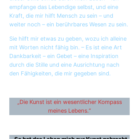
empfange das Lebendige selbst, und eine
Kraft, die mir hilft Mensch zu sein – und
weiter noch – ein berührbares Wesen zu sein.
Sie hilft mir etwas zu geben, wozu ich alleine
mit Worten nicht fähig bin. – Es ist eine Art
Dankbarkeit – ein Gebet – eine Inspiration
durch die Stille und eine Ausrichtung nach
den Fähigkeiten, die mir gegeben sind.
„Die Kunst ist ein wesentlicher Kompass
meines Lebens.“