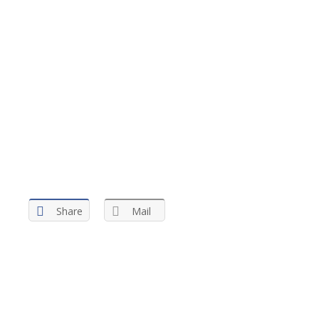
.
Share
Mail