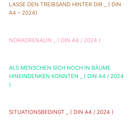
LASSE DEN TREIBSAND HINTER DIR _ ( DIN
A4 – 2024)
NORADRENALIN _ ( DIN A4 / 2024 )
ALS MENSCHEN SICH NOCH IN BÄUME
HINEINDENKEN KONNTEN _ ( DIN A4 / 2024
)
SITUATIONSBEDINGT _ ( DIN A4 / 2024 )