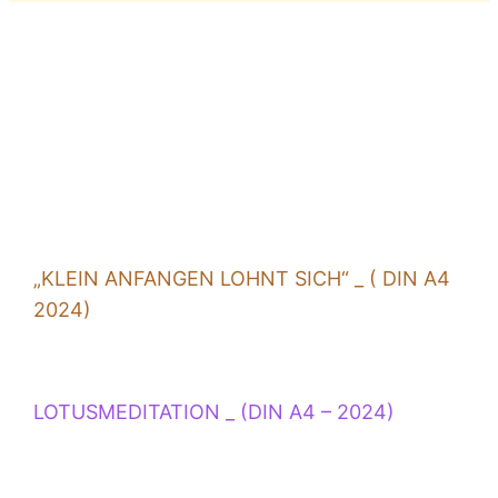
Cafébilder
„KLEIN ANFANGEN LOHNT SICH“ _ ( DIN A4
2024)
LOTUSMEDITATION _ (DIN A4 – 2024)