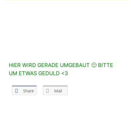
Skulpturen
HIER WIRD GERADE UMGEBAUT 🙂 BITTE
UM ETWAS GEDULD <3
Share
Mail